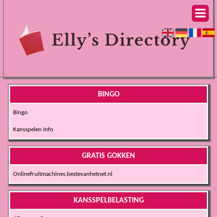
BINGO
Bingo
Kansspelen Info
GRATIS GOKKEN
Onlinefruitmachines.bestevanhetnet.nl
KANSSPELBELASTING