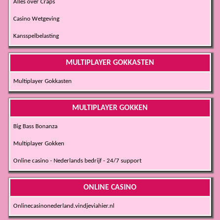
Alles over Craps
Casino Wetgeving
Kansspelbelasting
MULTIPLAYER GOKKASTEN
Multiplayer Gokkasten
MULTIPLAYER GOKKEN
Big Bass Bonanza
Multiplayer Gokken
Online casino - Nederlands bedrijf - 24/7 support
ONLINE CASINO
Onlinecasinonederland.vindjeviahier.nl